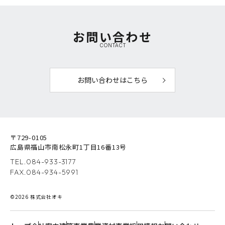
お問い合わせ
CONTACT
お問い合わせはこちら
〒729-0105
広島県福山市南松永町1丁目16番13号
TEL.
084-933-3177
FAX.084-934-5991
©2026 株式会社オキ