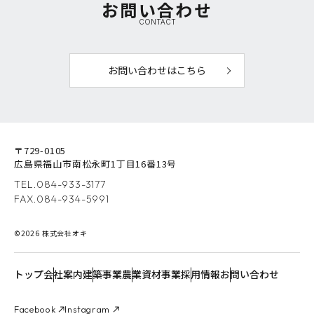
お問い合わせ
CONTACT
お問い合わせはこちら
〒729-0105
広島県福山市南松永町1丁目16番13号
TEL.
084-933-3177
FAX.084-934-5991
©2026 株式会社オキ
トップ
会社案内
建築事業
農業資材事業
採用情報
お問い合わせ
Facebook
Instagram