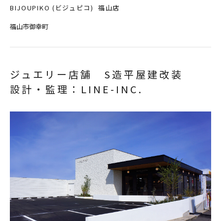
BIJOUPIKO (ビジュピコ) 福山店
福山市御幸町
ジュエリー店舗 S造平屋建改装
設計・監理：LINE-INC.