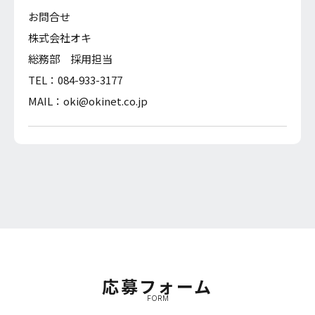
お問合せ
株式会社オキ
総務部 採用担当
TEL：
084-933-3177
MAIL：oki@okinet.co.jp
応募フォーム
FORM