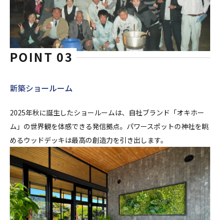
POINT 03
新築ショールーム
2025年秋に誕生したショールームは、自社ブランド「オキホー
ム」の世界観を体感できる発信拠点。パワースポットの神社を眺
めるウッドデッキは最高の創造力を引き出します。