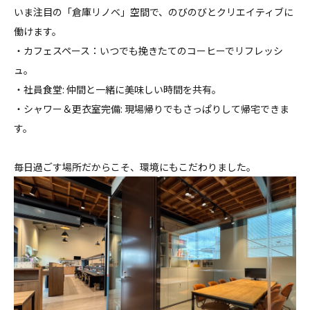
いま注目の「倉庫リノベ」空間で、のびのびとクリエイティブに
働けます。
・カフェスペース：いつでも挽きたてのコーヒーでリフレッシ
ュ。
・社員食堂: 仲間と一緒に美味しい時間を共有。
・シャワー＆更衣室完備: 現場帰りでもさっぱりして帰宅できま
す。
毎日過ごす場所だからこそ、環境にもこだわりました。