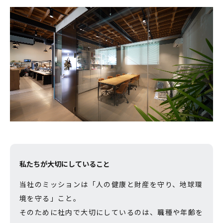
私たちが大切にしていること
当社のミッションは「人の健康と財産を守り、地球環
境を守る」こと。
そのために社内で大切にしているのは、職種や年齢を