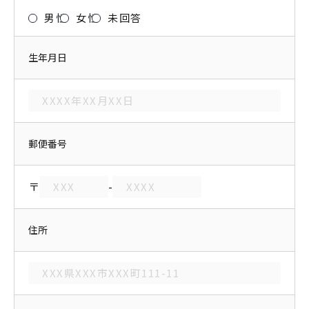
男性
女性
未回答
生年月日
郵便番号
〒
-
住所