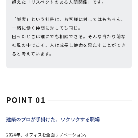
超えた「リスペクトのある人間関係」です。
「誠実」という社是は、お客様に対してはもちろん、
一緒に働く仲間に対しても同じ。
困ったときは誰にでも相談できる。そんな当たり前な
社風の中でこそ、人は成長し使命を果たすことができ
ると考えています。
POINT 01
建築のプロが手掛けた、ワクワクする職場
2024年、オフィスを全面リノベーション。