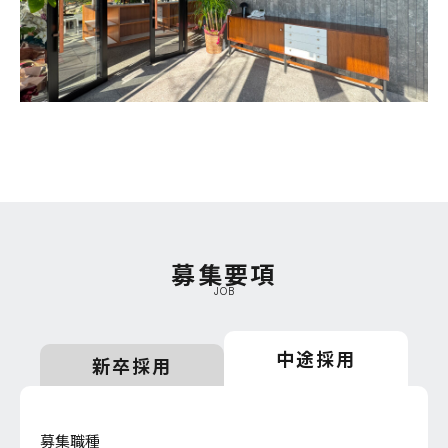
募集要項
JOB
中途採用
新卒採用
中途採用
募集職種
募集職種