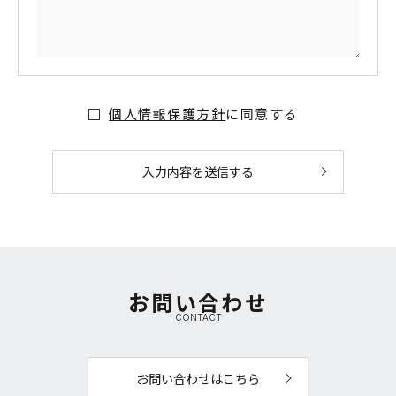
個人情報保護方針
に同意する
お問い合わせ
CONTACT
お問い合わせはこちら