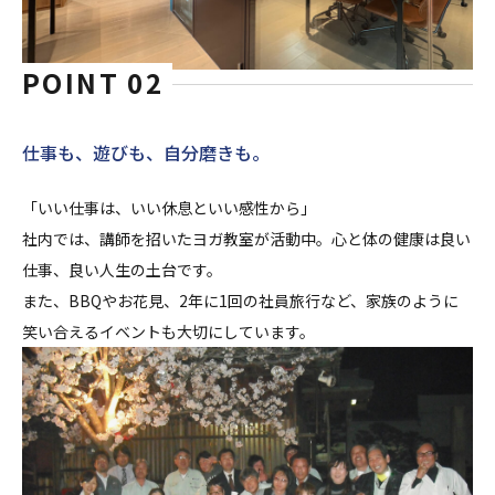
POINT 02
仕事も、遊びも、自分磨きも。
「いい仕事は、いい休息といい感性から」
社内では、講師を招いたヨガ教室が活動中。心と体の健康は良い
仕事、良い人生の土台です。
また、BBQやお花見、2年に1回の社員旅行など、家族のように
笑い合えるイベントも大切にしています。