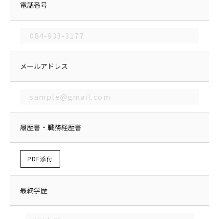
電話番号
メールアドレス
履歴書・職務経歴書
PDF添付
最終学歴