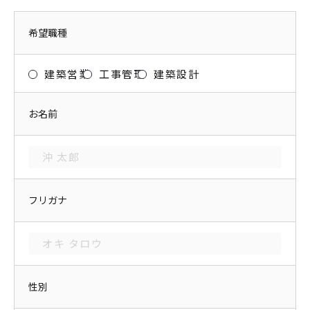
希望職種
建築営業
工事管理
建築設計
お名前
フリガナ
性別