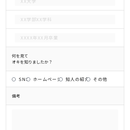
何を見て
オキを知りましたか？
SNS
ホームページ
知人の紹介
その他
備考