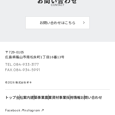
お問い合わせ
CONTACT
お問い合わせはこちら
〒729-0105
広島県福山市南松永町1丁目16番13号
TEL.
084-933-3177
FAX.084-934-5991
©2026 株式会社オキ
トップ
会社案内
建築事業
農業資材事業
採用情報
お問い合わせ
Facebook
Instagram